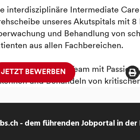
s.ch - dem führenden Jobportal in der