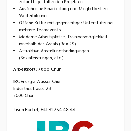
zukunftsgestaltenden Projekten
Ausführliche Einarbeitung und Möglichkeit zur
Weiterbildung
Offene Kultur mit gegenseitiger Unterstützung,
mehrere Teamevents
Moderne Arbeitsplätze, Trainingsmöglichkeit
innerhalb des Areals (Box 29)
Attraktive Anstellungsbedingungen
(Sozialleistungen, etc.)
Arbeitsort
:
7000
Chur
IBC Energie Wasser Chur
Industriestrasse 29
7000 Chur
Jason Büchel, +41 81 254 48 44