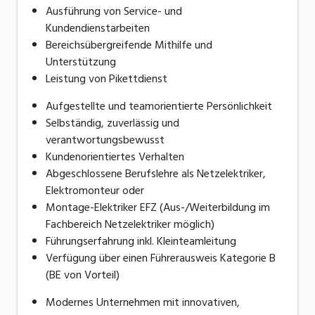
Ausführung von Service- und
Kundendienstarbeiten
Bereichsübergreifende Mithilfe und
Unterstützung
Leistung von Pikettdienst
Aufgestellte und teamorientierte Persönlichkeit
Selbständig, zuverlässig und
verantwortungsbewusst
Kundenorientiertes Verhalten
Abgeschlossene Berufslehre als Netzelektriker,
Elektromonteur oder
Montage-Elektriker EFZ (Aus-/Weiterbildung im
Fachbereich Netzelektriker möglich)
Führungserfahrung inkl. Kleinteamleitung
Verfügung über einen Führerausweis Kategorie B
(BE von Vorteil)
Modernes Unternehmen mit innovativen,