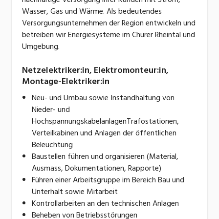
Wasser, Gas und Wärme. Als bedeutendes
Versorgungsunternehmen der Region entwickeln und
betreiben wir Energiesysteme im Churer Rheintal und
Umgebung.
Netzelektriker:in, Elektromonteur:in,
Montage-Elektriker:in
Neu- und Umbau sowie Instandhaltung von
Nieder- und
HochspannungskabelanlagenTrafostationen,
Verteilkabinen und Anlagen der öffentlichen
Beleuchtung
Baustellen führen und organisieren (Material,
Ausmass, Dokumentationen, Rapporte)
Führen einer Arbeitsgruppe im Bereich Bau und
Unterhalt sowie Mitarbeit
Kontrollarbeiten an den technischen Anlagen
Beheben von Betriebsstörungen