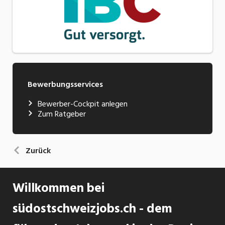
Bewerbungsservices
Bewerber-Cockpit anlegen
Zum Ratgeber
Zurück
Willkommen bei
südostschweizjobs.ch - dem