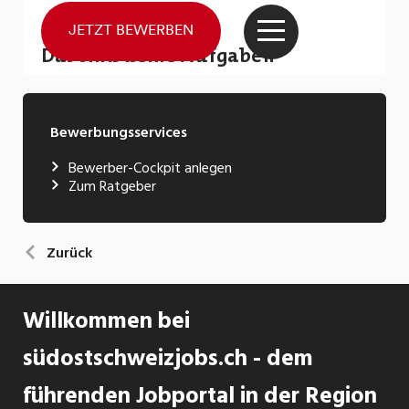
Bewerbungsservices
Bewerber-Cockpit anlegen
Zum Ratgeber
Zurück
Willkommen bei
südostschweizjobs.ch - dem
führenden Jobportal in der Region