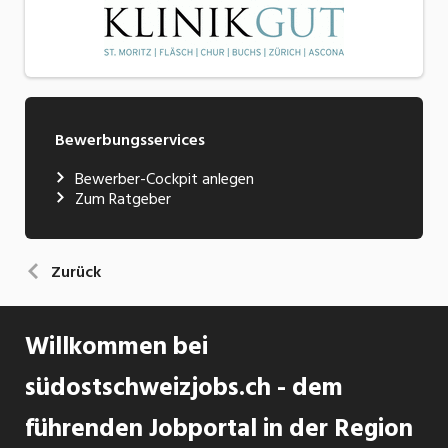
Bewerbungsservices
Bewerber-Cockpit anlegen
Zum Ratgeber
Zurück
Willkommen bei
südostschweizjobs.ch - dem
führenden Jobportal in der Region