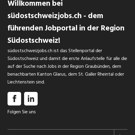
Willkommen bei
südostschweizjobs.ch - dem
führenden Jobportal in der Region
Südostschweiz!
südostschweizjobs.ch ist das Stellenportal der
Südostschweiz und damit die erste Anlaufstelle für alle die
auf der Suche nach Jobs in der Region Graubünden, dem
benachbarten Kanton Glarus, dem St. Galler Rheintal oder
Liechtenstein sind.
Folgen Sie uns