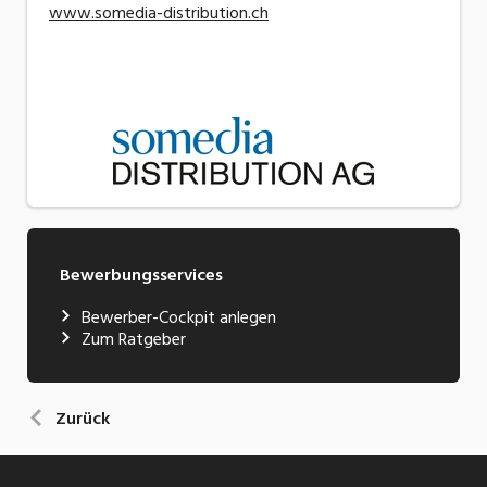
www.somedia-distribution.ch
Bewerbungsservices
Bewerber-Cockpit anlegen
Zum Ratgeber
Zurück