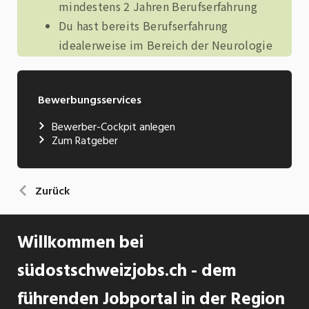
Bewerbungsservices
Bewerber-Cockpit anlegen
Zum Ratgeber
Zurück
Willkommen bei
südostschweizjobs.ch - dem
führenden Jobportal in der Region