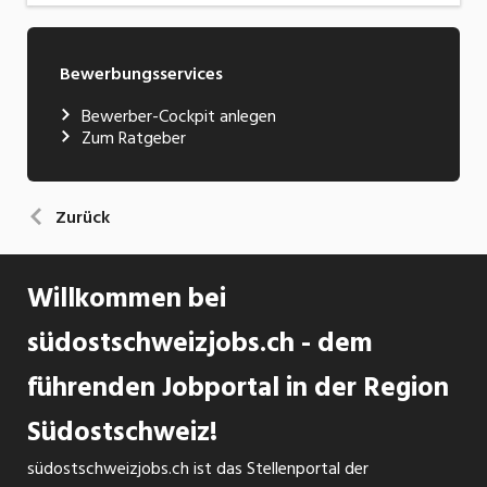
Bewerbungsservices
Bewerber-Cockpit anlegen
Zum Ratgeber
Zurück
Willkommen bei
südostschweizjobs.ch - dem
führenden Jobportal in der Region
Südostschweiz!
südostschweizjobs.ch ist das Stellenportal der