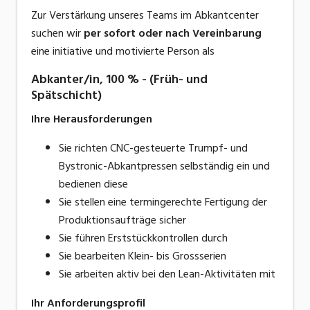
Zur Verstärkung unseres Teams im Abkantcenter
suchen wir
per sofort oder nach
Vereinbarung
eine initiative und motivierte Person als
Abkanter/in, 100 % - (Früh- und
Spätschicht)
Ihre Herausforderungen
Sie richten CNC-gesteuerte Trumpf- und
Bystronic-Abkantpressen selbständig ein und
bedienen diese
Sie stellen eine termingerechte Fertigung der
Produktionsaufträge sicher
Sie führen Erststückkontrollen durch
Sie bearbeiten Klein- bis Grossserien
Sie arbeiten aktiv bei den Lean-Aktivitäten mit
Ihr Anforderungsprofil