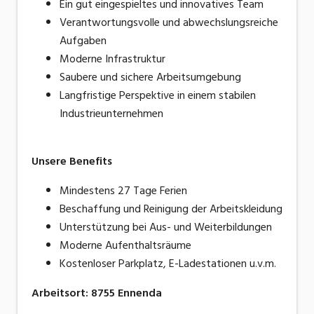
Ein gut eingespieltes und innovatives Team
Verantwortungsvolle und abwechslungsreiche
Aufgaben
Moderne Infrastruktur
Saubere und sichere Arbeitsumgebung
Langfristige Perspektive in einem stabilen
Industrieunternehmen
Unsere Benefits
Mindestens 27 Tage Ferien
Beschaffung und Reinigung der Arbeitskleidung
Unterstützung bei Aus- und Weiterbildungen
Moderne Aufenthaltsräume
Kostenloser Parkplatz, E-Ladestationen u.v.m.
Arbeitsort
:
8755
Ennenda