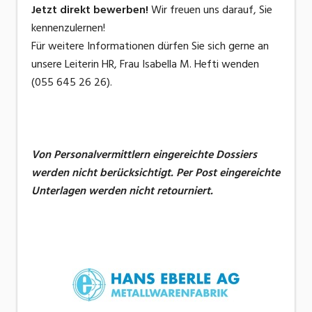
Jetzt direkt bewerben!
Wir freuen uns darauf, Sie
kennenzulernen!
Für weitere Informationen dürfen Sie sich gerne an
unsere Leiterin HR, Frau Isabella M. Hefti wenden
(055 645 26 26).
Von Personalvermittlern eingereichte Dossiers
werden nicht berücksichtigt.
Per Post eingereichte
Unterlagen werden nicht retourniert.