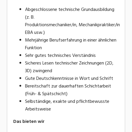
Abgeschlossene technische Grundausbildung
(z. B.
Produktionsmechaniker/in, Mechanikpraktiker/in
EBA usw.)
Mehrjährige Berufserfahrung in einer ähnlichen
Funktion
Sehr gutes technisches Verständnis
Sicheres Lesen technischer Zeichnungen (2D,
3D) zwingend
Gute Deutschkenntnisse in Wort und Schrift
Bereitschaft zur dauerhaften Schichtarbeit
(Früh- & Spätschicht)
Selbständige, exakte und pflichtbewusste
Arbeitsweise
Das bieten wir