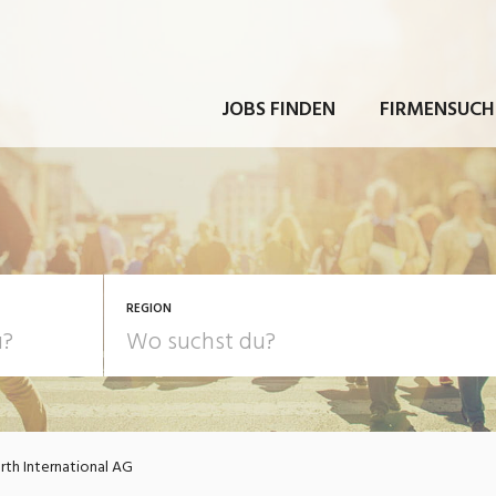
JOBS FINDEN
FIRMENSUCH
REGION
th International AG