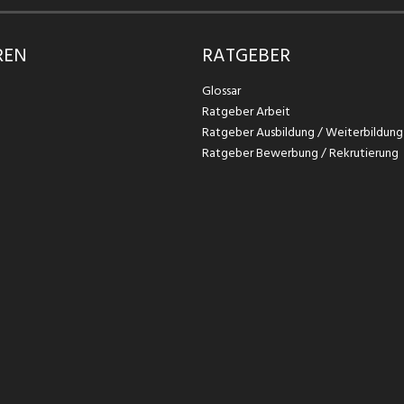
REN
RATGEBER
Glossar
Ratgeber Arbeit
Ratgeber Ausbildung / Weiterbildung
Ratgeber Bewerbung / Rekrutierung