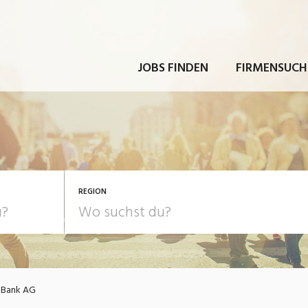
JOBS FINDEN
FIRMENSUCH
REGION
 Bank AG