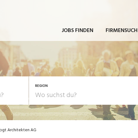
JOBS FINDEN
FIRMENSUCH
REGION
ogt Architekten AG