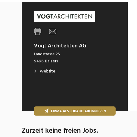
Vogt Architekten AG
Landstrasse 25
9496
Balzers
Website
FIRMA ALS JOBABO ABONNIEREN
Zurzeit keine freien Jobs.