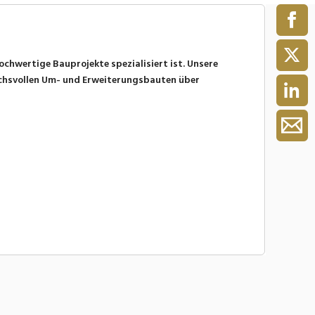
hochwertige Bauprojekte spezialisiert ist. Unsere
uchsvollen Um- und Erweiterungsbauten über