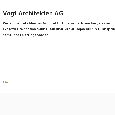
Vogt Architekten AG
Wir sind ein etabliertes Architekturbüro in Liechtenstein, das auf 
Expertise reicht von Neubauten über Sanierungen bis hin zu anspr
sämtliche Leistungsphasen.
Mehr