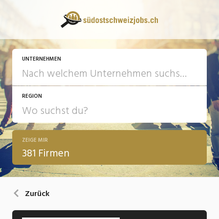
UNTERNEHMEN
REGION
ZEIGE MIR
381 Firmen
Zurück