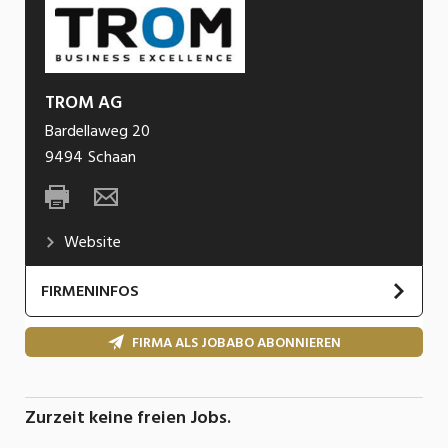
TROM AG
Bardellaweg 20
9494
Schaan
Website
FIRMENINFOS
FIRMA ALS JOBABO ABONNIEREN
Zurzeit keine freien Jobs.