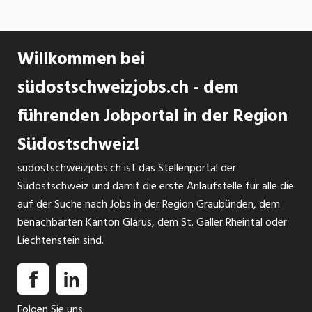
Willkommen bei
südostschweizjobs.ch - dem
führenden Jobportal in der Region
Südostschweiz!
südostschweizjobs.ch ist das Stellenportal der
Südostschweiz und damit die erste Anlaufstelle für alle die
auf der Suche nach Jobs in der Region Graubünden, dem
benachbarten Kanton Glarus, dem St. Galler Rheintal oder
Liechtenstein sind.
Folgen Sie uns