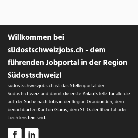
Willkommen bei
südostschweizjobs.ch - dem
führenden Jobportal in der Region
Südostschweiz!
südostschweizjobs.ch ist das Stellenportal der
Südostschweiz und damit die erste Anlaufstelle für alle die
auf der Suche nach Jobs in der Region Graubünden, dem
benachbarten Kanton Glarus, dem St. Galler Rheintal oder
Liechtenstein sind.