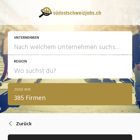
UNTERNEHMEN
REGION
ZEIGE MIR
385 Firmen
Zurück