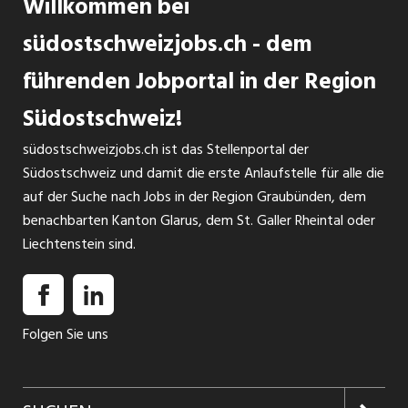
Willkommen bei
südostschweizjobs.ch - dem
führenden Jobportal in der Region
Südostschweiz!
südostschweizjobs.ch ist das Stellenportal der
Südostschweiz und damit die erste Anlaufstelle für alle die
auf der Suche nach Jobs in der Region Graubünden, dem
benachbarten Kanton Glarus, dem St. Galler Rheintal oder
Liechtenstein sind.
Folgen Sie uns