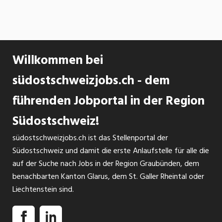
Willkommen bei
südostschweizjobs.ch - dem
führenden Jobportal in der Region
Südostschweiz!
südostschweizjobs.ch ist das Stellenportal der
Südostschweiz und damit die erste Anlaufstelle für alle die
auf der Suche nach Jobs in der Region Graubünden, dem
benachbarten Kanton Glarus, dem St. Galler Rheintal oder
Liechtenstein sind.