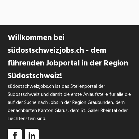
Willkommen bei
südostschweizjobs.ch - dem
führenden Jobportal in der Region
Südostschweiz!
südostschweizjobs.ch ist das Stellenportal der
Südostschweiz und damit die erste Anlaufstelle für alle die
auf der Suche nach Jobs in der Region Graubünden, dem
benachbarten Kanton Glarus, dem St. Galler Rheintal oder
Liechtenstein sind.