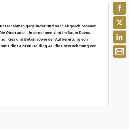
lienunternehmen gegründet und nach abgeschlossener
Die Oberrauch-Unternehmen sind im Raum Davos
and, Kies und Beton sowie der Aufbereitung von
rnimmt die Griston Holding AG die Unternehmung von