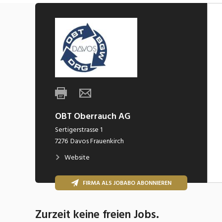
OBT Oberrauch AG
Sertigerstrasse 1
7276
Davos Frauenkirch
Website
FIRMA ALS JOBABO ABONNIEREN
Zurzeit keine freien Jobs.