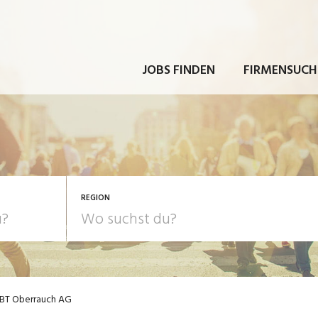
JOBS FINDEN
FIRMENSUCH
REGION
BT Oberrauch AG