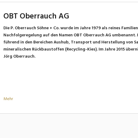
OBT Oberrauch AG
Die P. Oberrauch Söhne + Co. wurde im Jahre 1979 als reines Fami
Nachfolgeregelung auf den Namen OBT Oberrauch AG umbenannt. 
führend in den Bereichen Aushub, Transport und Herstellung von S
mineralischen Rückbaustoffen (Recycling-Kies). Im Jahre 2015 übe
Jörg Oberrauch.
Mehr