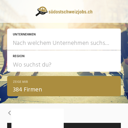
UNTERNEHMEN
REGION
ZEIGE MIR
384 Firmen
Zurück