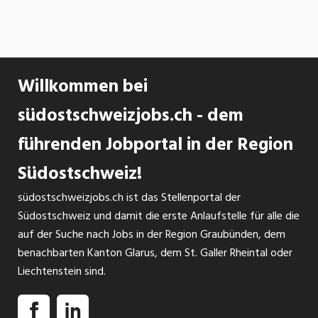
Willkommen bei
südostschweizjobs.ch - dem
führenden Jobportal in der Region
Südostschweiz!
südostschweizjobs.ch ist das Stellenportal der
Südostschweiz und damit die erste Anlaufstelle für alle die
auf der Suche nach Jobs in der Region Graubünden, dem
benachbarten Kanton Glarus, dem St. Galler Rheintal oder
Liechtenstein sind.