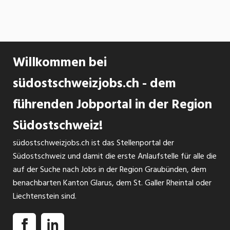
Willkommen bei
südostschweizjobs.ch - dem
führenden Jobportal in der Region
Südostschweiz!
südostschweizjobs.ch ist das Stellenportal der
Südostschweiz und damit die erste Anlaufstelle für alle die
auf der Suche nach Jobs in der Region Graubünden, dem
benachbarten Kanton Glarus, dem St. Galler Rheintal oder
Liechtenstein sind.