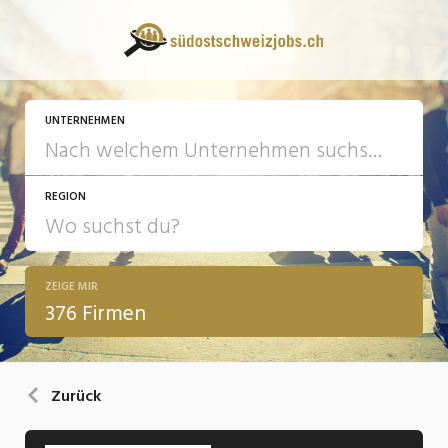
UNTERNEHMEN
REGION
ZEIGE MIR
376 Firmen
Zurück