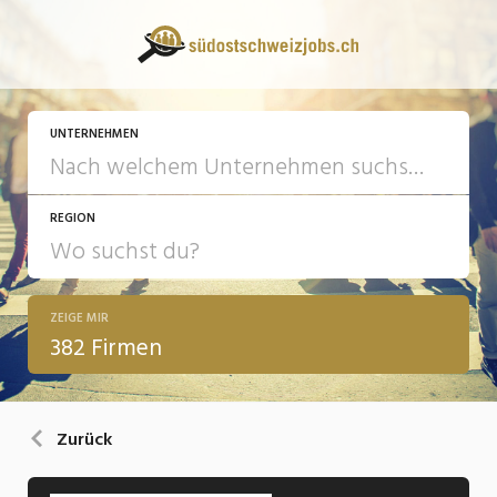
UNTERNEHMEN
REGION
ZEIGE MIR
382 Firmen
Zurück