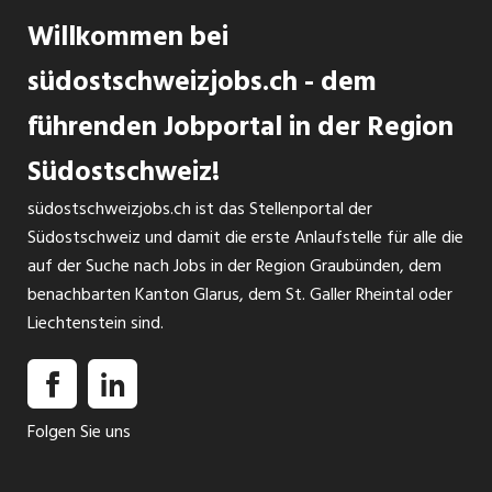
Willkommen bei
südostschweizjobs.ch - dem
führenden Jobportal in der Region
Südostschweiz!
südostschweizjobs.ch ist das Stellenportal der
Südostschweiz und damit die erste Anlaufstelle für alle die
auf der Suche nach Jobs in der Region Graubünden, dem
benachbarten Kanton Glarus, dem St. Galler Rheintal oder
Liechtenstein sind.
Folgen Sie uns