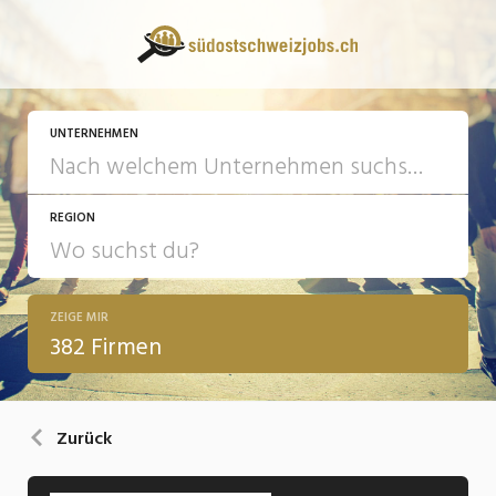
UNTERNEHMEN
REGION
ZEIGE MIR
382 Firmen
Zurück