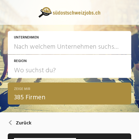
UNTERNEHMEN
REGION
ZEIGE MIR
385 Firmen
Zurück