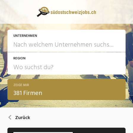
UNTERNEHMEN
REGION
ZEIGE MIR
381 Firmen
Zurück