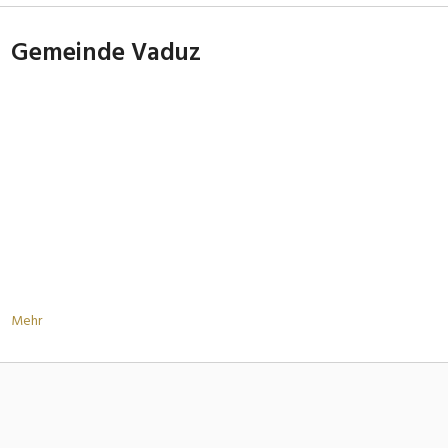
Gemeinde Vaduz
Mehr