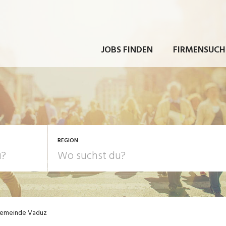
JOBS FINDEN
FIRMENSUCH
REGION
emeinde Vaduz