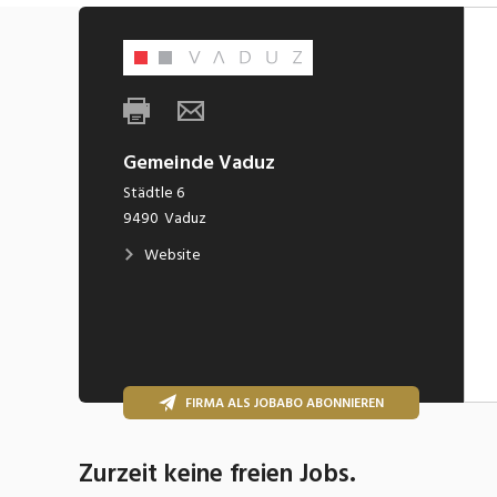
Gemeinde Vaduz
Städtle 6
9490
Vaduz
Website
FIRMA ALS JOBABO ABONNIEREN
Zurzeit keine freien Jobs.