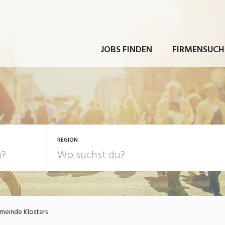
JOBS FINDEN
FIRMENSUCH
REGION
meinde Klosters