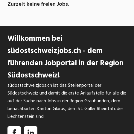
Zurzeit keine freien Jobs.
Willkommen bei
südostschweizjobs.ch - dem
führenden Jobportal in der Region
Südostschweiz!
südostschweizjobs.ch ist das Stellenportal der
Südostschweiz und damit die erste Anlaufstelle für alle die
auf der Suche nach Jobs in der Region Graubünden, dem
benachbarten Kanton Glarus, dem St. Galler Rheintal oder
Liechtenstein sind.