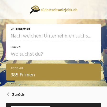
UNTERNEHMEN
REGION
ZEIGE MIR
385 Firmen
Zurück