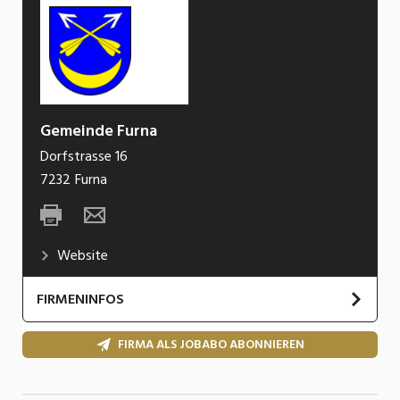
Gemeinde Furna
Dorfstrasse 16
7232
Furna
Website
FIRMENINFOS
FIRMA ALS JOBABO ABONNIEREN