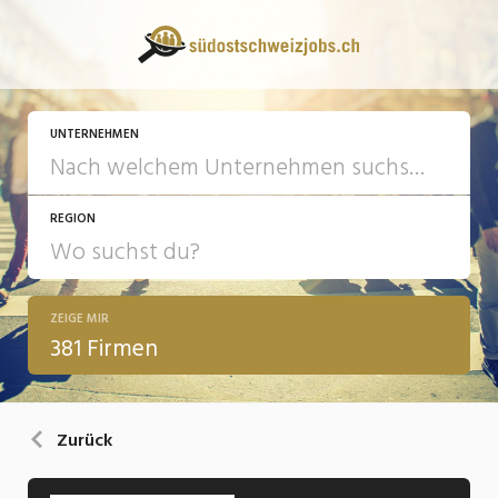
UNTERNEHMEN
REGION
ZEIGE MIR
381 Firmen
Zurück