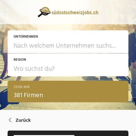
UNTERNEHMEN
REGION
ZEIGE MIR
381 Firmen
Zurück