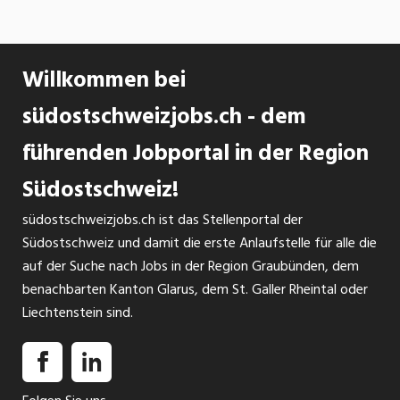
Willkommen bei
südostschweizjobs.ch - dem
führenden Jobportal in der Region
Südostschweiz!
südostschweizjobs.ch ist das Stellenportal der
Südostschweiz und damit die erste Anlaufstelle für alle die
auf der Suche nach Jobs in der Region Graubünden, dem
benachbarten Kanton Glarus, dem St. Galler Rheintal oder
Liechtenstein sind.