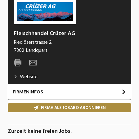
Fleischhandel Crüzer AG
Riedlöserstrasse 2
7302
Landquart
Website
FIRMENINFOS
FIRMA ALS JOBABO ABONNIEREN
Zurzeit keine freien Jobs.