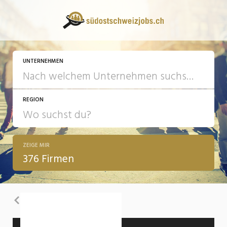
UNTERNEHMEN
REGION
ZEIGE MIR
376 Firmen
Zurück