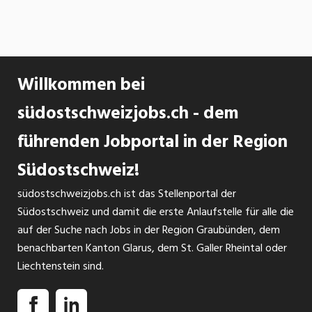
Willkommen bei
südostschweizjobs.ch - dem
führenden Jobportal in der Region
Südostschweiz!
südostschweizjobs.ch ist das Stellenportal der
Südostschweiz und damit die erste Anlaufstelle für alle die
auf der Suche nach Jobs in der Region Graubünden, dem
benachbarten Kanton Glarus, dem St. Galler Rheintal oder
Liechtenstein sind.