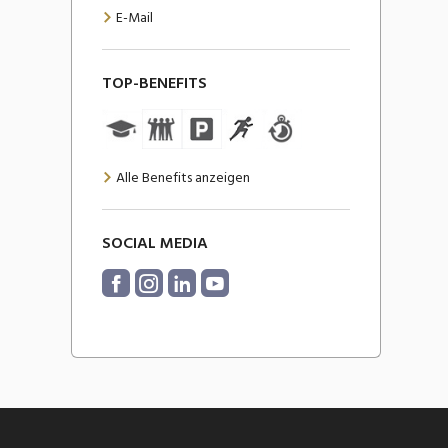
E-Mail
TOP-BENEFITS
Alle Benefits anzeigen
SOCIAL MEDIA