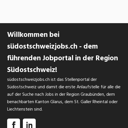
Willkommen bei
südostschweizjobs.ch - dem
führenden Jobportal in der Region
Südostschweiz!
südostschweizjobs.ch ist das Stellenportal der
Südostschweiz und damit die erste Anlaufstelle für alle die
auf der Suche nach Jobs in der Region Graubünden, dem
benachbarten Kanton Glarus, dem St. Galler Rheintal oder
Liechtenstein sind.