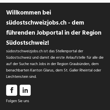
Willkommen bei
südostschweizjobs.ch - dem
führenden Jobportal in der Region
Südostschweiz!
südostschweizjobs.ch ist das Stellenportal der
Südostschweiz und damit die erste Anlaufstelle für alle die
auf der Suche nach Jobs in der Region Graubünden, dem
benachbarten Kanton Glarus, dem St. Galler Rheintal oder
Liechtenstein sind.
Folgen Sie uns