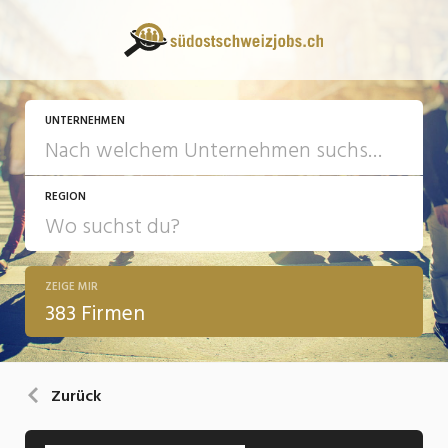
UNTERNEHMEN
REGION
ZEIGE MIR
383 Firmen
Zurück