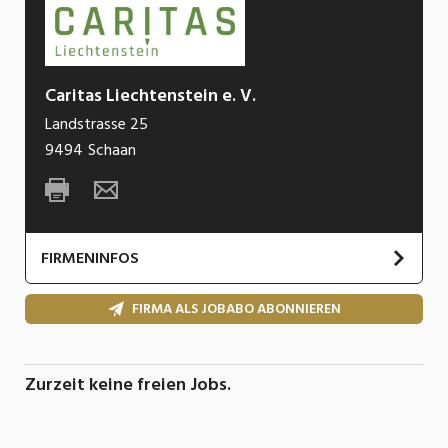
Caritas Liechtenstein e. V.
Landstrasse 25
9494
Schaan
FIRMENINFOS
FIRMA ALS JOBABO ABONNIEREN
Zurzeit keine freien Jobs.