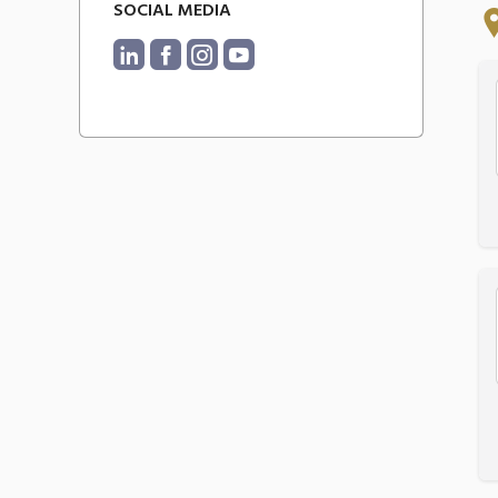
SOCIAL MEDIA