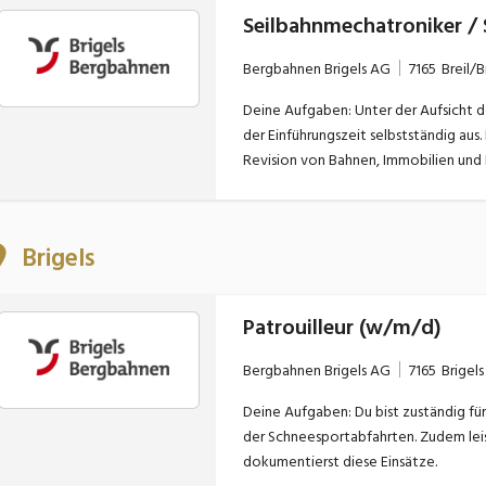
Seilbahnmechatroniker /
Bergbahnen Brigels AG
7165
Breil/B
Deine Aufgaben: Unter der Aufsicht d
der Einführungszeit selbstständig aus
Revision von Bahnen, Immobilien und B
Brigels
Patrouilleur (w/m/d)
Bergbahnen Brigels AG
7165
Brigels
Deine Aufgaben: Du bist zuständig für 
der Schneesportabfahrten. Zudem leis
dokumentierst diese Einsätze.