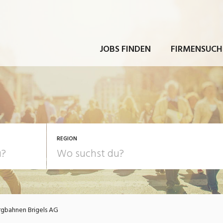
JOBS FINDEN
FIRMENSUCH
REGION
gbahnen Brigels AG