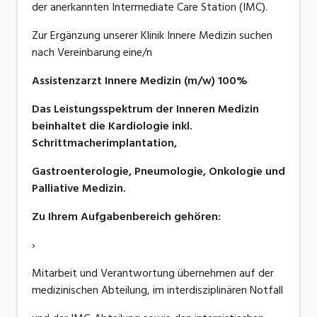
der anerkannten Intermediate Care Station (IMC).
Zur Ergänzung unserer Klinik Innere Medizin suchen
nach Vereinbarung eine/n
Assistenzarzt Innere Medizin (m/w) 100%
Das Leistungsspektrum der Inneren Medizin
beinhaltet die Kardiologie inkl.
Schrittmacherimplantation,
Gastroenterologie, Pneumologie, Onkologie und
Palliative Medizin.
Zu Ihrem Aufgabenbereich gehören:
›
Mitarbeit und Verantwortung übernehmen auf der
medizinischen Abteilung, im interdisziplinären Notfall