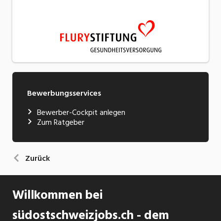
Bewerbungsservices
Bewerber-Cockpit anlegen
Zum Ratgeber
Zurück
Willkommen bei
südostschweizjobs.ch - dem