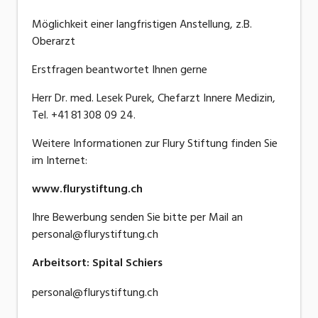
Möglichkeit einer langfristigen Anstellung, z.B.
Oberarzt
Erstfragen beantwortet Ihnen gerne
Herr Dr. med. Lesek Purek, Chefarzt Innere Medizin,
Tel. +41 81 308 09 24.
Weitere Informationen zur Flury Stiftung finden Sie
im Internet:
www.flurystiftung.ch
Ihre Bewerbung senden Sie bitte per Mail an
personal@flurystiftung.ch
Arbeitsort
:
Spital Schiers
personal@flurystiftung.ch