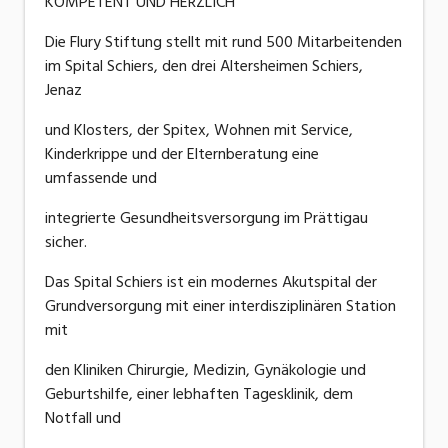
KOMPETENT UND HERZLICH
Die Flury Stiftung stellt mit rund 500 Mitarbeitenden
im Spital Schiers, den drei Altersheimen Schiers,
Jenaz
und Klosters, der Spitex, Wohnen mit Service,
Kinderkrippe und der Elternberatung eine
umfassende und
integrierte Gesundheitsversorgung im Prättigau
sicher.
Das Spital Schiers ist ein modernes Akutspital der
Grundversorgung mit einer interdisziplinären Station
mit
den Kliniken Chirurgie, Medizin, Gynäkologie und
Geburtshilfe, einer lebhaften Tagesklinik, dem
Notfall und