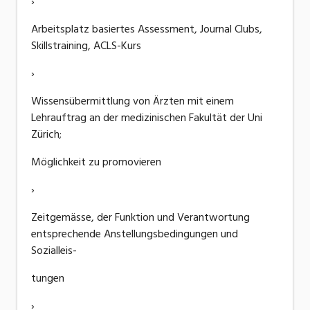
›
Arbeitsplatz basiertes Assessment, Journal Clubs,
Skillstraining, ACLS-Kurs
›
Wissensübermittlung von Ärzten mit einem
Lehrauftrag an der medizinischen Fakultät der Uni
Zürich;
Möglichkeit zu promovieren
›
Zeitgemässe, der Funktion und Verantwortung
entsprechende Anstellungsbedingungen und
Sozialleis-
tungen
›