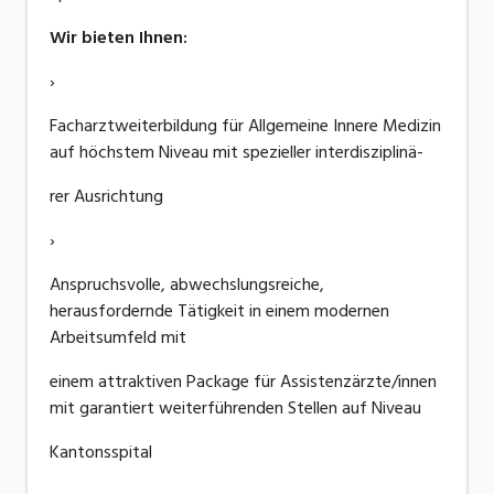
Wir bieten Ihnen:
›
Facharztweiterbildung für Allgemeine Innere Medizin
auf höchstem Niveau mit spezieller interdisziplinä-
rer Ausrichtung
›
Anspruchsvolle, abwechslungsreiche,
herausfordernde Tätigkeit in einem modernen
Arbeitsumfeld mit
einem attraktiven Package für Assistenzärzte/innen
mit garantiert weiterführenden Stellen auf Niveau
Kantonsspital