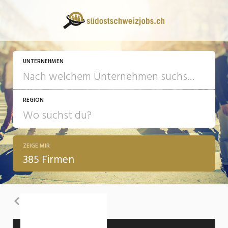
UNTERNEHMEN
REGION
ZEIGE MIR
385 Firmen
Zurück